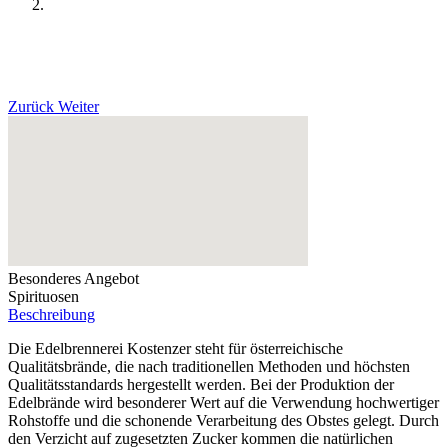
Zurück
Weiter
Besonderes Angebot
Spirituosen
Beschreibung
Die Edelbrennerei Kostenzer steht für österreichische
Qualitätsbrände, die nach traditionellen Methoden und höchsten
Qualitätsstandards hergestellt werden. Bei der Produktion der
Edelbrände wird besonderer Wert auf die Verwendung hochwertiger
Rohstoffe und die schonende Verarbeitung des Obstes gelegt. Durch
den Verzicht auf zugesetzten Zucker kommen die natürlichen