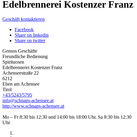
Edelbrennerei Kostenzer Franz
Geschäft kontaktieren
Facebook
Share on linkedin
Share on twitter
Genuss Geschäfte
Freundliche Bedienung
Spirituosen
Edelbrennerei Kostenzer Franz
Achenseestraße 22
6212
Eben am Achensee
Tirol
+43/5243/5795
info@schnaps-achensee.at
http://www.schnaps-achensee.at
Mo – Fr 8:30 bis 12:30 und 14:00 bis 18:00 Uhr, Sa 8:30 bis 12:30
Uhr