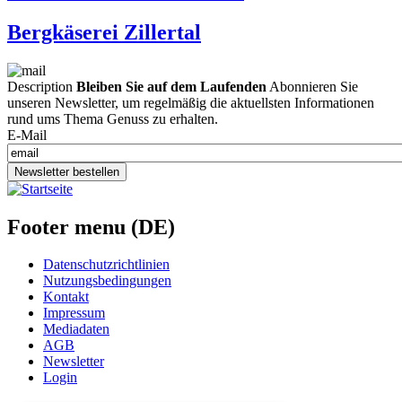
Bergkäserei Zillertal
Description
Bleiben Sie auf dem Laufenden
Abonnieren Sie
unseren Newsletter, um regelmäßig die aktuellsten Informationen
rund ums Thema Genuss zu erhalten.
E-Mail
Newsletter bestellen
Footer menu (DE)
Datenschutzrichtlinien
Nutzungsbedingungen
Kontakt
Impressum
Mediadaten
AGB
Newsletter
Login