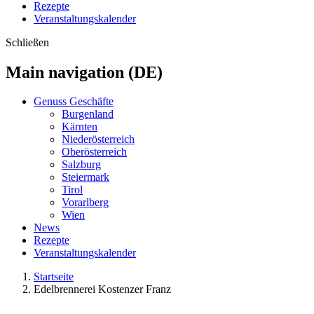
Rezepte
Veranstaltungskalender
Schließen
Main navigation (DE)
Genuss Geschäfte
Burgenland
Kärnten
Niederösterreich
Oberösterreich
Salzburg
Steiermark
Tirol
Vorarlberg
Wien
News
Rezepte
Veranstaltungskalender
Startseite
Edelbrennerei Kostenzer Franz