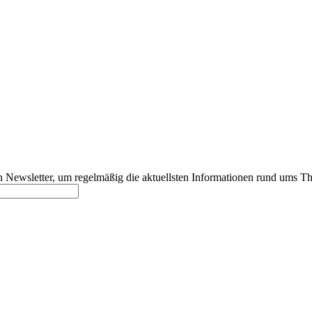
 Newsletter, um regelmäßig die aktuellsten Informationen rund ums T