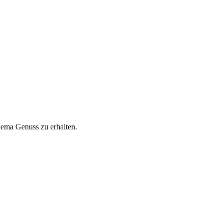
hema Genuss zu erhalten.