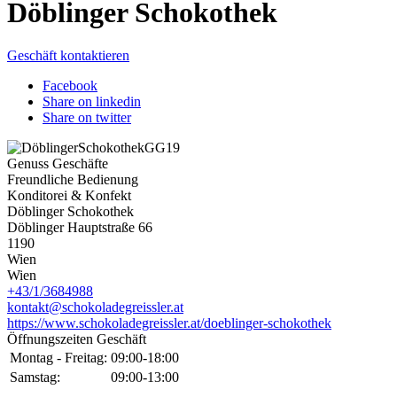
Döblinger Schokothek
Geschäft kontaktieren
Facebook
Share on linkedin
Share on twitter
Genuss Geschäfte
Freundliche Bedienung
Konditorei & Konfekt
Döblinger Schokothek
Döblinger Hauptstraße 66
1190
Wien
Wien
+43/1/3684988
kontakt@schokoladegreissler.at
https://www.schokoladegreissler.at/doeblinger-schokothek
Öffnungszeiten Geschäft
Montag - Freitag:
09:00-18:00
Samstag:
09:00-13:00