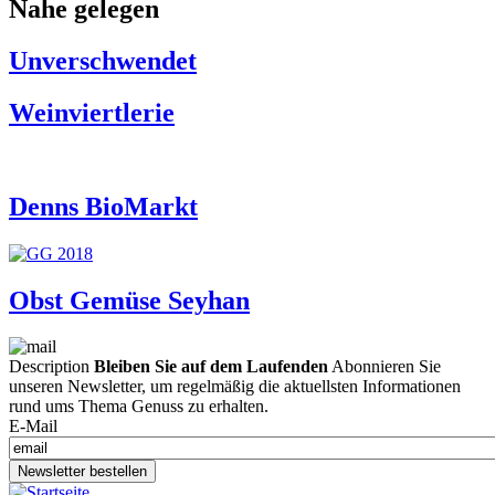
Nahe gelegen
Unverschwendet
Weinviertlerie
Denns BioMarkt
Obst Gemüse Seyhan
Description
Bleiben Sie auf dem Laufenden
Abonnieren Sie
unseren Newsletter, um regelmäßig die aktuellsten Informationen
rund ums Thema Genuss zu erhalten.
E-Mail
Newsletter bestellen