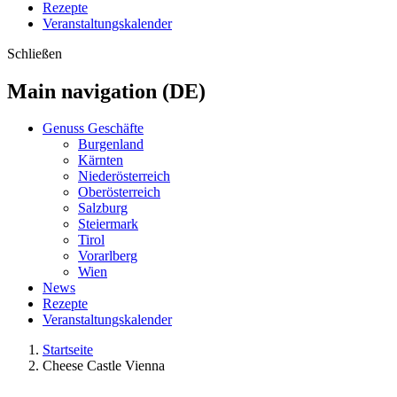
Rezepte
Veranstaltungskalender
Schließen
Main navigation (DE)
Genuss Geschäfte
Burgenland
Kärnten
Niederösterreich
Oberösterreich
Salzburg
Steiermark
Tirol
Vorarlberg
Wien
News
Rezepte
Veranstaltungskalender
Startseite
Cheese Castle Vienna