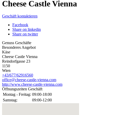
Cheese Castle Vienna
Geschäft kontaktieren
Facebook
Share on linkedin
Share on twitter
Genuss Geschäfte
Besonderes Angebot
Käse
Cheese Castle Vienna
Reindorfgasse 23
1150
Wien
+43/677/62916560
office@cheese-castle-vienna.com
http://www.cheese-castle-vienna.com
Öffnungszeiten Geschäft
Montag - Freitag:
09:00-18:00
Samstag:
09:00-12:00