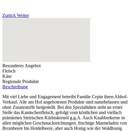
Zurück
Weiter
Besonderes Angebot
Fleisch
Käse
Regionale Produkte
Beschreibung
Mit viel Liebe und Engagement betreibt Familie Cepin ihren Abhof-
Verkauf. Alle am Hof angebotenen Produkte sind naturbelassen und
ohne Zusatzstoffe hergestellt. Bei den Spezialitäten steht an erster
Stelle das Kaninchenfleisch, gefolgt vom köstlichen und vielfach
prämierten Steirischen Kürbiskernöl g.g.A. Auch Knabberkerne in
allen möglichen Geschmacksrichtungen, fruchtige Marmeladen von
Brombeere bis Heidelbeere, aber auch Honig wie der Waldhonig