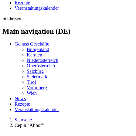
Rezepte
Veranstaltungskalender
Schließen
Main navigation (DE)
Genuss Geschäfte
Burgenland
Kärnten
Niederösterreich
Oberösterreich
Salzburg
Steiermark
Tirol
Vorarlberg
Wien
News
Rezepte
Veranstaltungskalender
Startseite
Cepin "Abhof"