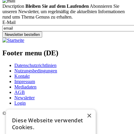
Description
Bleiben Sie auf dem Laufenden
Abonnieren Sie
unseren Newsletter, um regelmäßig die aktuellsten Informationen
rund ums Thema Genuss zu erhalten.
E-Mail
Newsletter bestellen
Footer menu (DE)
Datenschutzrichtlinien
Nutzungsbedingungen
Kontakt
Impressum
Mediadaten
AGB
Newsletter
Login
×
©
2026. Alle Rechte vorbehalten.
Diese Webseite verwendet
Cookies.