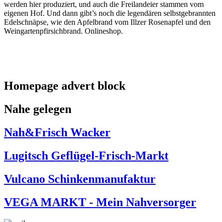
werden hier produziert, und auch die Freilandeier stammen vom
eigenen Hof. Und dann gibt’s noch die legendären selbstgebrannten
Edelschnäpse, wie den Apfelbrand vom Illzer Rosenapfel und den
Weingartenpfirsichbrand. Onlineshop.
Homepage advert block
Nahe gelegen
Nah&Frisch Wacker
Lugitsch Geflügel-Frisch-Markt
Vulcano Schinkenmanufaktur
VEGA MARKT - Mein Nahversorger