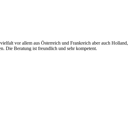
elfalt vor allem aus Österreich und Frankreich aber auch Holland,
. Die Beratung ist freundlich und sehr kompetent.