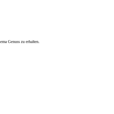
hema Genuss zu erhalten.