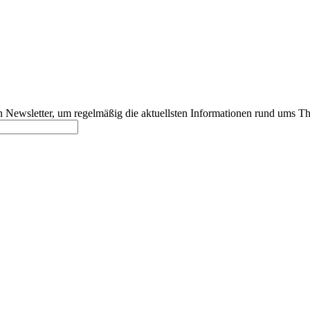
 Newsletter, um regelmäßig die aktuellsten Informationen rund ums T