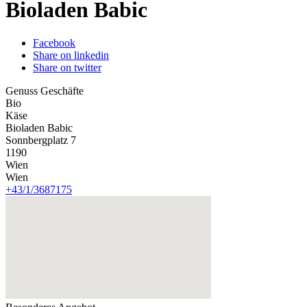
Bioladen Babic
Facebook
Share on linkedin
Share on twitter
Genuss Geschäfte
Bio
Käse
Bioladen Babic
Sonnbergplatz 7
1190
Wien
Wien
+43/1/3687175