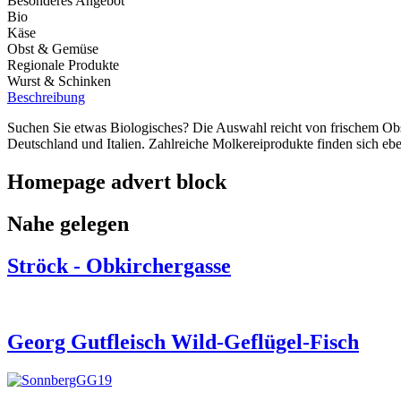
Besonderes Angebot
Bio
Käse
Obst & Gemüse
Regionale Produkte
Wurst & Schinken
Beschreibung
Suchen Sie etwas Biologisches? Die Auswahl reicht von frischem Obst
Deutschland und Italien. Zahlreiche Molkereiprodukte finden sich 
Homepage advert block
Nahe gelegen
Ströck - Obkirchergasse
Georg Gutfleisch Wild-Geflügel-Fisch