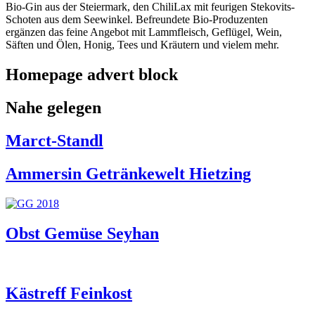
Bio-Gin aus der Steiermark, den ChiliLax mit feurigen Stekovits-
Schoten aus dem Seewinkel. Befreundete Bio-Produzenten
ergänzen das feine Angebot mit Lammfleisch, Geflügel, Wein,
Säften und Ölen, Honig, Tees und Kräutern und vielem mehr.
Homepage advert block
Nahe gelegen
Marct-Standl
Ammersin Getränkewelt Hietzing
Obst Gemüse Seyhan
Kästreff Feinkost