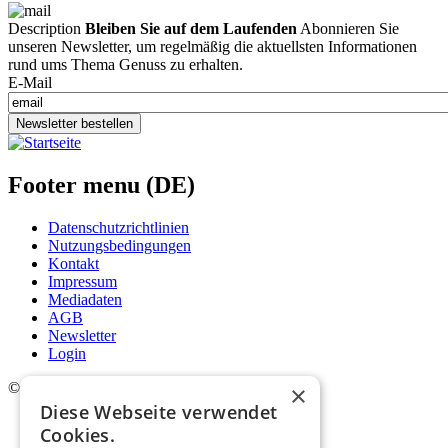
Description
Bleiben Sie auf dem Laufenden
Abonnieren Sie
unseren Newsletter, um regelmäßig die aktuellsten Informationen
rund ums Thema Genuss zu erhalten.
E-Mail
Newsletter bestellen
Footer menu (DE)
Datenschutzrichtlinien
Nutzungsbedingungen
Kontakt
Impressum
Mediadaten
AGB
Newsletter
Login
©
2026. Alle Rechte vorbehalten.
×
Diese Webseite verwendet
Cookies.