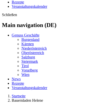
Rezepte
Veranstaltungskalender
Schließen
Main navigation (DE)
Genuss Geschäfte
Burgenland
Kärnten
Niederösterreich
Oberösterreich
Salzburg
Steiermark
Tirol
Vorarlberg
Wien
News
Rezepte
Veranstaltungskalender
Startseite
Bauernladen Helene