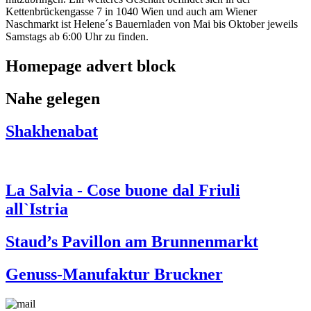
Kettenbrückengasse 7 in 1040 Wien und auch am Wiener
Naschmarkt ist Helene´s Bauernladen von Mai bis Oktober jeweils
Samstags ab 6:00 Uhr zu finden.
Homepage advert block
Nahe gelegen
Shakhenabat
La Salvia - Cose buone dal Friuli
all`Istria
Staud’s Pavillon am Brunnenmarkt
Genuss-Manufaktur Bruckner