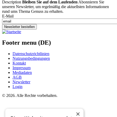
Description
Bleiben Sie auf dem Laufenden
Abonnieren Sie
unseren Newsletter, um regelmäßig die aktuellsten Informationen
rund ums Thema Genuss zu erhalten.
E-Mail
Newsletter bestellen
Footer menu (DE)
Datenschutzrichtlinien
Nutzungsbedingungen
Kontakt
Impressum
Mediadaten
AGB
Newsletter
Login
©
2026. Alle Rechte vorbehalten.
×