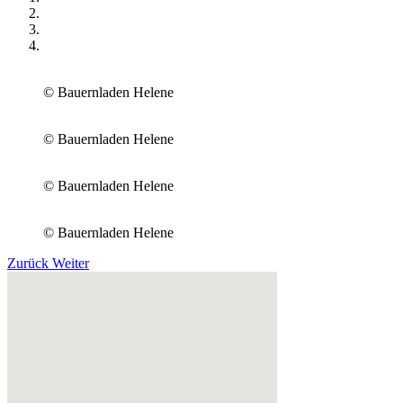
© Bauernladen Helene
© Bauernladen Helene
© Bauernladen Helene
© Bauernladen Helene
Zurück
Weiter