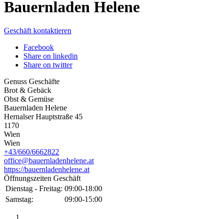
Bauernladen Helene
Geschäft kontaktieren
Facebook
Share on linkedin
Share on twitter
Genuss Geschäfte
Brot & Gebäck
Obst & Gemüse
Bauernladen Helene
Hernalser Hauptstraße 45
1170
Wien
Wien
+43/660/6662822
office@bauernladenhelene.at
https://bauernladenhelene.at
Öffnungszeiten Geschäft
Dienstag - Freitag:
09:00-18:00
Samstag:
09:00-15:00