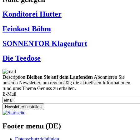
Konditorei Hutter
Feinkost Böhm
SONNENTOR Klagenfurt
Die Teedose
Description
Bleiben Sie auf dem Laufenden
Abonnieren Sie
unseren Newsletter, um regelmäßig die aktuellsten Informationen
rund ums Thema Genuss zu erhalten.
E-Mail
Newsletter bestellen
Footer menu (DE)
Datenschutzrichtlinien