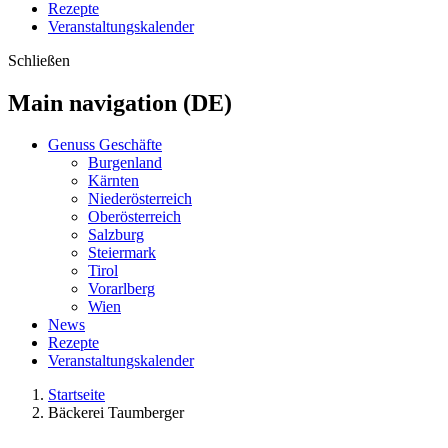
Rezepte
Veranstaltungskalender
Schließen
Main navigation (DE)
Genuss Geschäfte
Burgenland
Kärnten
Niederösterreich
Oberösterreich
Salzburg
Steiermark
Tirol
Vorarlberg
Wien
News
Rezepte
Veranstaltungskalender
Startseite
Bäckerei Taumberger