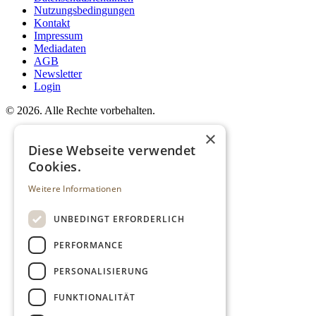
Nutzungsbedingungen
Kontakt
Impressum
Mediadaten
AGB
Newsletter
Login
©
2026. Alle Rechte vorbehalten.
×
Diese Webseite verwendet
Cookies.
Weitere Informationen
UNBEDINGT ERFORDERLICH
PERFORMANCE
PERSONALISIERUNG
FUNKTIONALITÄT