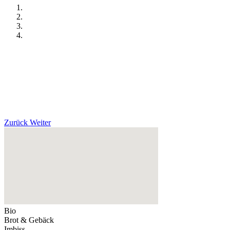
Zurück
Weiter
Bio
Brot & Gebäck
Imbiss