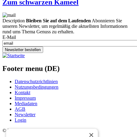
Zum schwarzen Kameel
Description
Bleiben Sie auf dem Laufenden
Abonnieren Sie
unseren Newsletter, um regelmäßig die aktuellsten Informationen
rund ums Thema Genuss zu erhalten.
E-Mail
Newsletter bestellen
Footer menu (DE)
Datenschutzrichtlinien
Nutzungsbedingungen
Kontakt
Impressum
Mediadaten
AGB
Newsletter
Login
©
2026. Alle Rechte vorbehalten.
×