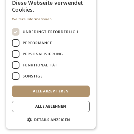
Diese Webseite verwendet
Cookies.
Weitere Informationen
UNBEDINGT ERFORDERLICH
PERFORMANCE
PERSONALISIERUNG
FUNKTIONALITÄT
SONSTIGE
ALLE AKZEPTIEREN
ALLE ABLEHNEN
DETAILS ANZEIGEN