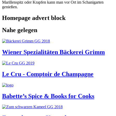
Marillenspitz oder Krapfen kann man vor Ort im Schanigarten
genießen.
Homepage advert block
Nahe gelegen
Wiener Spezialitäten Bäckerei Grimm
Le Cru - Comptoir de Champagne
Babette’s Spice & Books for Cooks