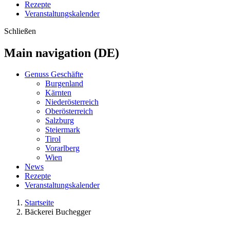
Rezepte
Veranstaltungskalender
Schließen
Main navigation (DE)
Genuss Geschäfte
Burgenland
Kärnten
Niederösterreich
Oberösterreich
Salzburg
Steiermark
Tirol
Vorarlberg
Wien
News
Rezepte
Veranstaltungskalender
Startseite
Bäckerei Buchegger