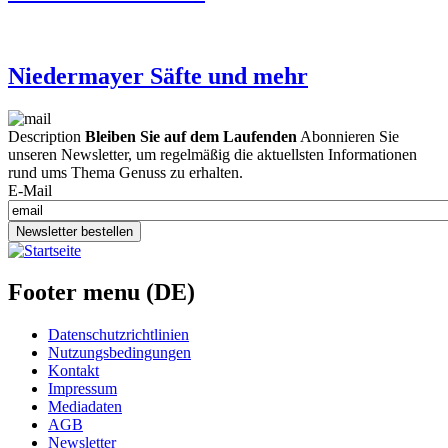
Niedermayer Säfte und mehr
Description
Bleiben Sie auf dem Laufenden
Abonnieren Sie
unseren Newsletter, um regelmäßig die aktuellsten Informationen
rund ums Thema Genuss zu erhalten.
E-Mail
Newsletter bestellen
Footer menu (DE)
Datenschutzrichtlinien
Nutzungsbedingungen
Kontakt
Impressum
Mediadaten
AGB
Newsletter