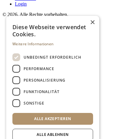
Login
©
2026. Alle Rechte vorbehalten.
×
Diese Webseite verwendet
Cookies.
Weitere Informationen
UNBEDINGT ERFORDERLICH
PERFORMANCE
PERSONALISIERUNG
FUNKTIONALITÄT
SONSTIGE
ALLE AKZEPTIEREN
ALLE ABLEHNEN