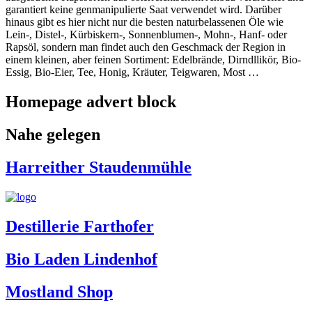
garantiert keine genmanipulierte Saat verwendet wird. Darüber
hinaus gibt es hier nicht nur die besten naturbelassenen Öle wie
Lein-, Distel-, Kürbiskern-, Sonnenblumen-, Mohn-, Hanf- oder
Rapsöl, sondern man findet auch den Geschmack der Region in
einem kleinen, aber feinen Sortiment: Edelbrände, Dirndllikör, Bio-
Essig, Bio-Eier, Tee, Honig, Kräuter, Teigwaren, Most …
Homepage advert block
Nahe gelegen
Harreither Staudenmühle
Destillerie Farthofer
Bio Laden Lindenhof
Mostland Shop