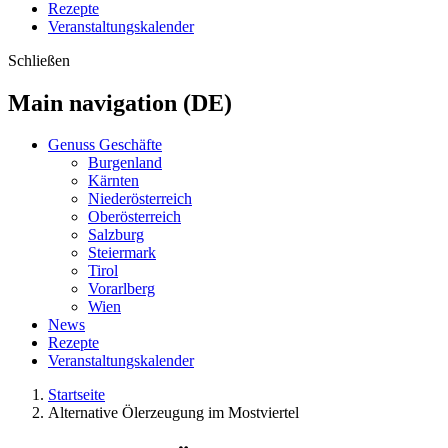
Rezepte
Veranstaltungskalender
Schließen
Main navigation (DE)
Genuss Geschäfte
Burgenland
Kärnten
Niederösterreich
Oberösterreich
Salzburg
Steiermark
Tirol
Vorarlberg
Wien
News
Rezepte
Veranstaltungskalender
Startseite
Alternative Ölerzeugung im Mostviertel