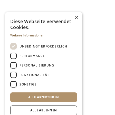
×
Diese Webseite verwendet
Cookies.
Weitere Informationen
UNBEDINGT ERFORDERLICH
PERFORMANCE
PERSONALISIERUNG
FUNKTIONALITÄT
SONSTIGE
ALLE AKZEPTIEREN
ALLE ABLEHNEN