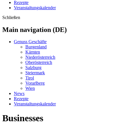
Rezepte
Veranstaltungskalender
Schließen
Main navigation (DE)
Genuss Geschäfte
Burgenland
Kärnten
Niederösterreich
Oberösterreich
Salzburg
Steiermark
Tirol
Vorarlberg
Wien
News
Rezepte
Veranstaltungskalender
Businesses