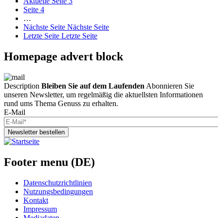
Aktuelle Seite
3
Seite
4
…
Nächste Seite
Nächste Seite
Letzte Seite
Letzte Seite
Homepage advert block
Description
Bleiben Sie auf dem Laufenden
Abonnieren Sie
unseren Newsletter, um regelmäßig die aktuellsten Informationen
rund ums Thema Genuss zu erhalten.
E-Mail
Newsletter bestellen
Footer menu (DE)
Datenschutzrichtlinien
Nutzungsbedingungen
Kontakt
Impressum
Mediadaten