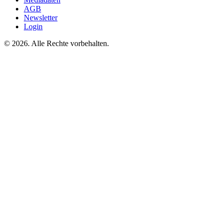
AGB
Newsletter
Login
©
2026. Alle Rechte vorbehalten.