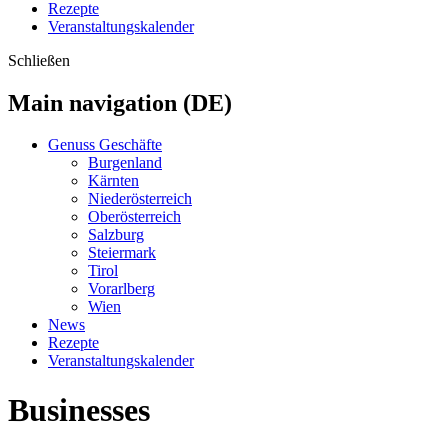
Rezepte
Veranstaltungskalender
Schließen
Main navigation (DE)
Genuss Geschäfte
Burgenland
Kärnten
Niederösterreich
Oberösterreich
Salzburg
Steiermark
Tirol
Vorarlberg
Wien
News
Rezepte
Veranstaltungskalender
Businesses