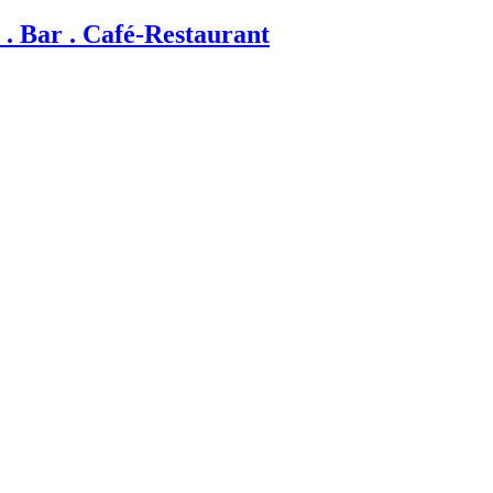
. Bar . Café-Restaurant