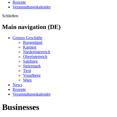
Rezepte
Veranstaltungskalender
Schließen
Main navigation (DE)
Genuss Geschäfte
Burgenland
Kärnten
Niederösterreich
Oberösterreich
Salzburg
Steiermark
Tirol
Vorarlberg
Wien
News
Rezepte
Veranstaltungskalender
Businesses