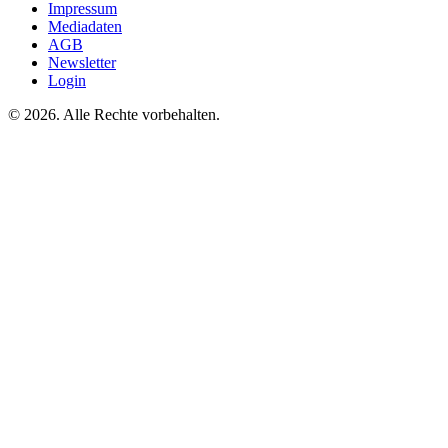
Impressum
Mediadaten
AGB
Newsletter
Login
©
2026. Alle Rechte vorbehalten.