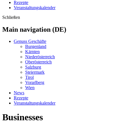
Rezepte
Veranstaltungskalender
Schließen
Main navigation (DE)
Genuss Geschäfte
Burgenland
Kärnten
Niederösterreich
Oberösterreich
Salzburg
Steiermark
Tirol
Vorarlberg
Wien
News
Rezepte
Veranstaltungskalender
Businesses