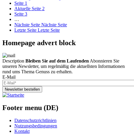
Seite
1
Aktuelle Seite
2
Seite
3
…
Nächste Seite
Nächste Seite
Letzte Seite
Letzte Seite
Homepage advert block
Description
Bleiben Sie auf dem Laufenden
Abonnieren Sie
unseren Newsletter, um regelmäßig die aktuellsten Informationen
rund ums Thema Genuss zu erhalten.
E-Mail
Newsletter bestellen
Footer menu (DE)
Datenschutzrichtlinien
Nutzungsbedingungen
Kontakt