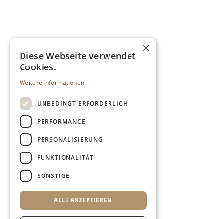
×
Diese Webseite verwendet
Cookies.
Weitere Informationen
UNBEDINGT ERFORDERLICH
PERFORMANCE
PERSONALISIERUNG
FUNKTIONALITÄT
SONSTIGE
ALLE AKZEPTIEREN