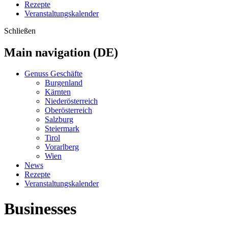
Rezepte
Veranstaltungskalender
Schließen
Main navigation (DE)
Genuss Geschäfte
Burgenland
Kärnten
Niederösterreich
Oberösterreich
Salzburg
Steiermark
Tirol
Vorarlberg
Wien
News
Rezepte
Veranstaltungskalender
Businesses