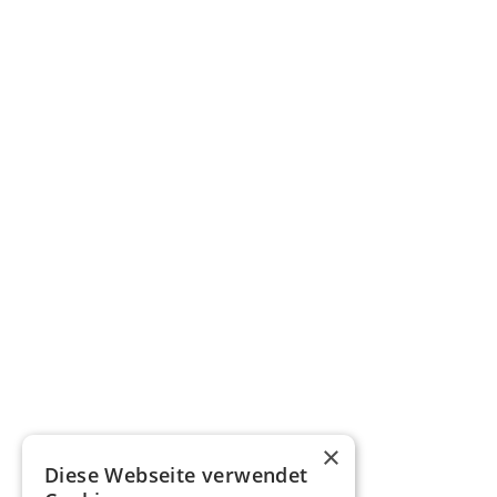
×
Diese Webseite verwendet