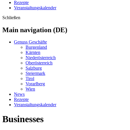
Rezepte
Veranstaltungskalender
Schließen
Main navigation (DE)
Genuss Geschäfte
Burgenland
Kärnten
Niederösterreich
Oberösterreich
Salzburg
Steiermark
Tirol
Vorarlberg
Wien
News
Rezepte
Veranstaltungskalender
Businesses